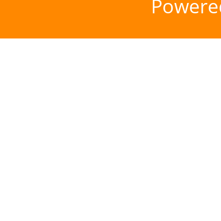
Powere