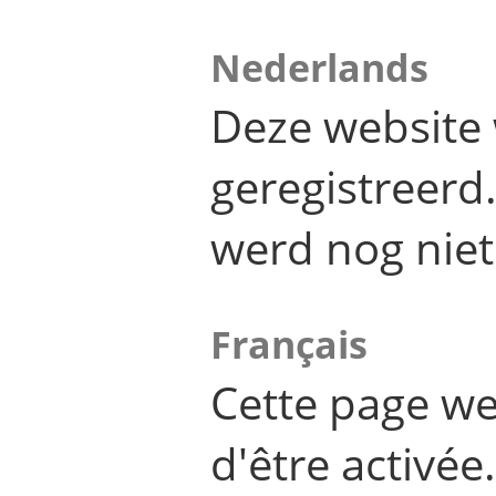
Nederlands
Deze website 
geregistreer
werd nog niet
Français
Cette page we
d'être activée.